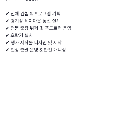
✔ 전체 컨셉 & 프로그램 기획
✔ 경기장 레이아웃·동선 설계
✔ 전문 출장 뷔페 및 푸드트럭 운영 
✔ 오락기 설치 
✔ 행사 제작물 디자인 및 제작
✔ 현장 총괄 운영 & 안전 매니징