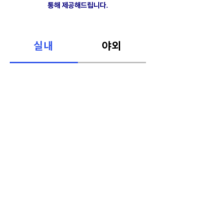
통해 제공해드립니다.
실내
야외