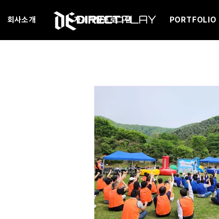
회사소개
자체개발프로그램
PORTFOLIO