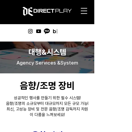
​대행&시스템
Agency Services &System
음향/조명 장비
성공적인 행사를 만들기 위한 필수 시스템!
음향/조명의 소규모부터 대규모까지 모든 규모 가능!
​최신, 고성능 장비 및 전문 음향/조명 감독까지 차원
이 다름을 느껴보세요!