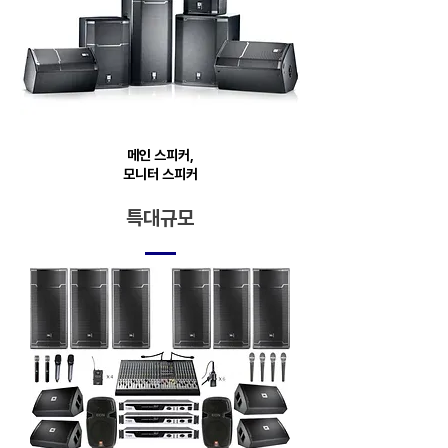
메인 스피커,
모니터 스피커
특대규모