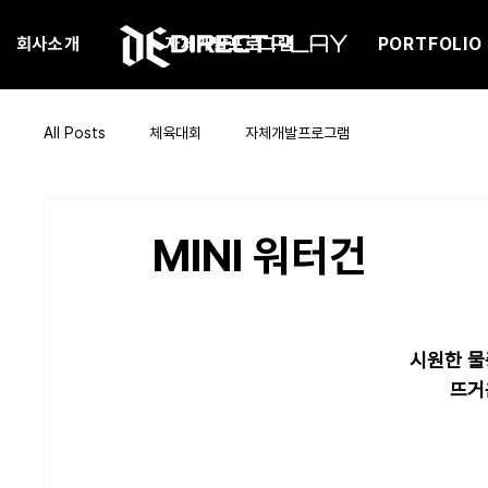
회사소개
자체개발프로그램
PORTFOLIO
All Posts
체육대회
자체개발프로그램
MINI 워터건
시원한 물
뜨거