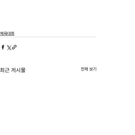
체육대회
전체 보기
최근 게시물