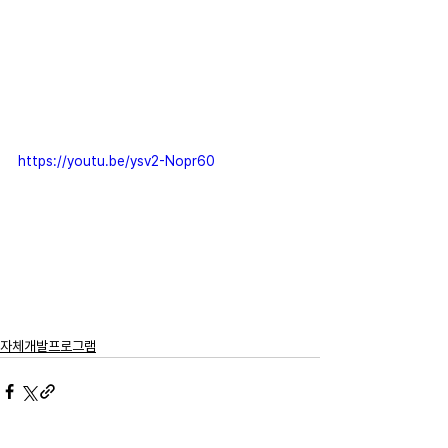
https://youtu.be/ysv2-Nopr60
자체개발프로그램