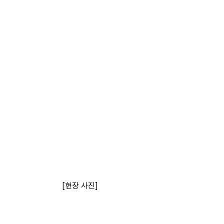
[현장 사진]