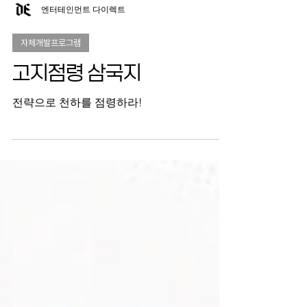
엔터테인먼트 다이렉트
자체개발프로그램
고지점령 삼국지
전략으로 천하를 점령하라!